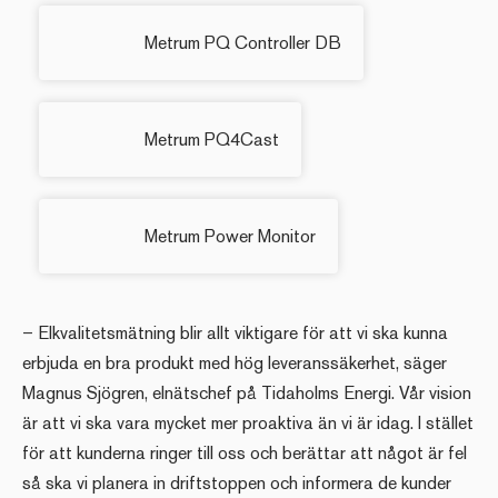
Metrum PQ Controller DB
Metrum PQ4Cast
Metrum Power Monitor
– Elkvalitetsmätning blir allt viktigare för att vi ska kunna
erbjuda en bra produkt med hög leveranssäkerhet, säger
Magnus Sjögren, elnätschef på Tidaholms Energi. Vår vision
är att vi ska vara mycket mer proaktiva än vi är idag. I stället
för att kunderna ringer till oss och berättar att något är fel
så ska vi planera in driftstoppen och informera de kunder