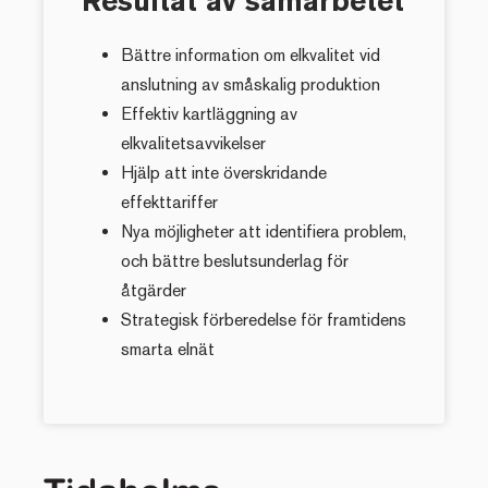
Resultat av samarbetet
Bättre information om elkvalitet vid
anslutning av småskalig produktion
Effektiv kartläggning av
elkvalitetsavvikelser
Hjälp att inte överskridande
effekttariffer
Nya möjligheter att identifiera problem,
och bättre beslutsunderlag för
åtgärder
Strategisk förberedelse för framtidens
smarta elnät