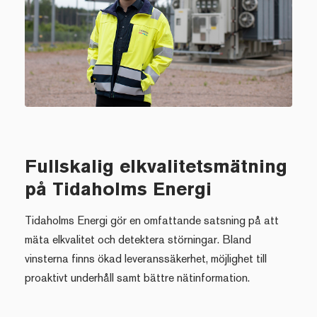
Fullskalig elkvalitetsmätning
på Tidaholms Energi
Tidaholms Energi gör en omfattande satsning på att
mäta elkvalitet och detektera störningar. Bland
vinsterna finns ökad leveranssäkerhet, möjlighet till
proaktivt underhåll samt bättre nätinformation.