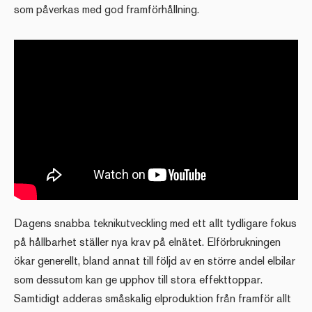
som påverkas med god framförhållning.
Dagens snabba teknikutveckling med ett allt tydligare fokus
på hållbarhet ställer nya krav på elnätet. Elförbrukningen
ökar generellt, bland annat till följd av en större andel elbilar
som dessutom kan ge upphov till stora effekttoppar.
Samtidigt adderas småskalig elproduktion från framför allt