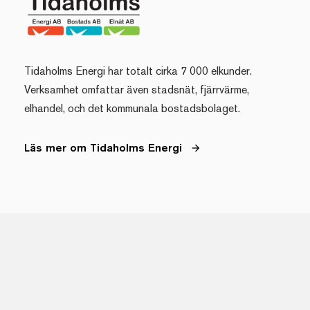
Tidaholms Energi har totalt cirka 7 000 elkunder.
Verksamhet omfattar även stadsnät, fjärrvärme,
elhandel, och det kommunala bostadsbolaget.
Läs mer om Tidaholms Energi