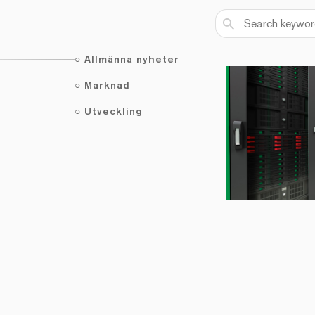
Search
Allmänna nyheter
Marknad
Utveckling