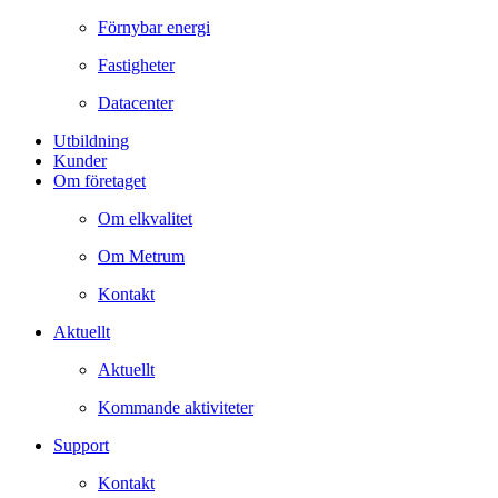
Förnybar energi
Fastigheter
Datacenter
Utbildning
Kunder
Om företaget
Om elkvalitet
Om Metrum
Kontakt
Aktuellt
Aktuellt
Kommande aktiviteter
Support
Kontakt