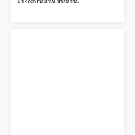
unik och maximal prestanda.