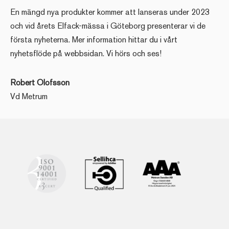
En mängd nya produkter kommer att lanseras under 2023
och vid årets Elfack-mässa i Göteborg presenterar vi de
första nyheterna. Mer information hittar du i vårt
nyhetsflöde på webbsidan. Vi hörs och ses!
Robert Olofsson
Vd Metrum