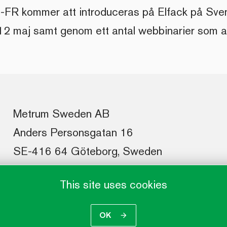
FR kommer att introduceras på Elfack på Sve
12 maj samt genom ett antal webbinarier som 
Metrum Sweden AB
Anders Personsgatan 16
SE-416 64 Göteborg, Sweden
This site uses cookies
OK