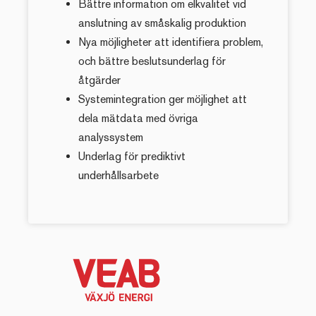
Bättre information om elkvalitet vid
anslutning av småskalig produktion
Nya möjligheter att identifiera problem,
och bättre beslutsunderlag för
åtgärder
Systemintegration ger möjlighet att
dela mätdata med övriga
analyssystem
Underlag för prediktivt
underhållsarbete