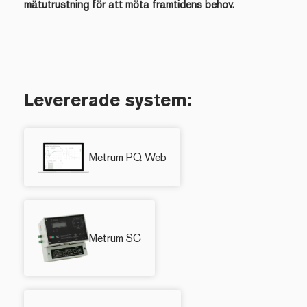
mätutrustning för att möta framtidens behov.
Levererade system:
Metrum PQ Web
Metrum SC