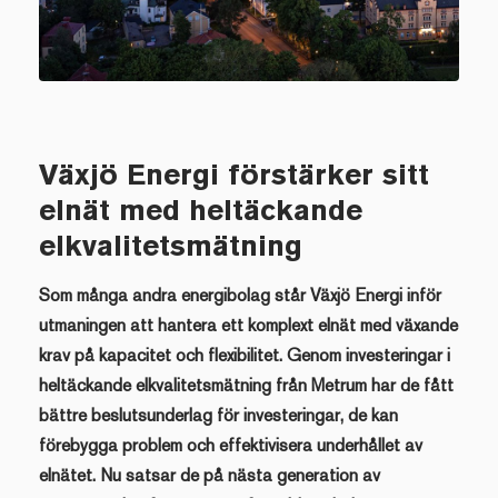
Växjö Energi förstärker sitt
elnät med heltäckande
elkvalitetsmätning
Som många andra energibolag står Växjö Energi inför
utmaningen att hantera ett komplext elnät med växande
krav på kapacitet och flexibilitet. Genom investeringar i
heltäckande elkvalitetsmätning från Metrum har de fått
bättre beslutsunderlag för investeringar, de kan
förebygga problem och effektivisera underhållet av
elnätet. Nu satsar de på nästa generation av