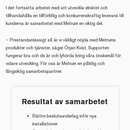
I det fortsatta arbetet med att utveckla elnätet och
tillhandahålla en tillförlitlig och konkurrenskraftig leverans till
kunderna är samarbetet med Metrum en viktig del.
– Prestandamässigt så är vi väldigt nöjda med Metrums
produkter och tjänster, säger Örjan Kvist. Supporten
fungerar bra och de är och lyhörda kring våra önskemål för
vidare utveckling. För oss är Metrum en pålitlig och
långsiktig samarbetspartner.
Resultat av samarbetet
Bättre beslutsunderlag inför nya
installationer