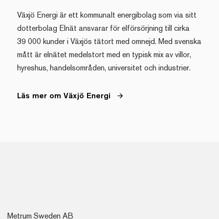
Växjö Energi är ett kommunalt energibolag som via sitt
dotterbolag Elnät ansvarar för elförsörjning till cirka
39 000 kunder i Växjös tätort med omnejd. Med svenska
mått är elnätet medelstort med en typisk mix av villor,
hyreshus, handelsområden, universitet och industrier.
Läs mer om Växjö Energi
Metrum Sweden AB