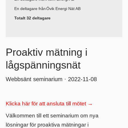
En deltagare från
Övik Energi Nät AB
Totalt 32 deltagare
Proaktiv mätning i
lågspänningsnät
Webbsänt seminarium · 2022-11-08
Klicka här för att ansluta till mötet →
Välkommen till ett seminarium om nya
lösningar för proaktiva mätningar i