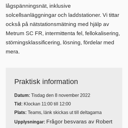
lågspänningsnät, inklusive
solcellsanläggningar och laddstationer. Vi tittar
också på nätstationsmätning med hjälp av
Metrum SC FR, intermittenta fel, fellokalisering,
störningsklassificering, lösning, fördelar med
mera.
Praktisk information
Datum:
Tisdag den 8 november 2022
Tid:
Klockan 11:00 till 12:00
Plats:
Teams, länk skickas ut till deltagarna
Frågor besvaras av Robert
Upplysningar: