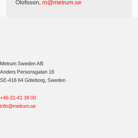
Olofsson,
ro@metrum.se
Metrum Sweden AB
Anders Personsgatan 16
SE-416 64 Göteborg, Sweden
+46-31-41 38 00
info@metrum.se