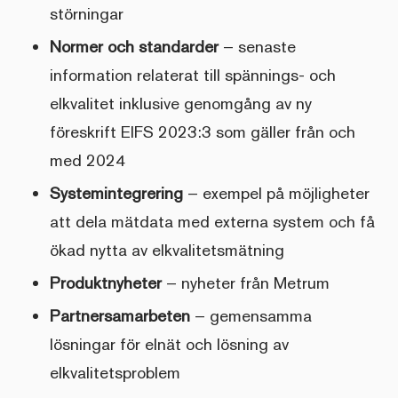
störningar
Normer och standarder
– senaste
information relaterat till spännings- och
elkvalitet inklusive genomgång av ny
föreskrift EIFS 2023:3 som gäller från och
med 2024
Systemintegrering
– exempel på möjligheter
att dela mätdata med externa system och få
ökad nytta av elkvalitetsmätning
Produktnyheter
– nyheter från Metrum
Partnersamarbeten
– gemensamma
lösningar för elnät och lösning av
elkvalitetsproblem