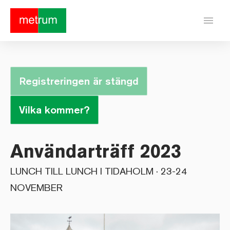
menu
Registreringen är stängd
Vilka kommer?
Användarträff 2023
LUNCH TILL LUNCH I TIDAHOLM · 23-24
NOVEMBER