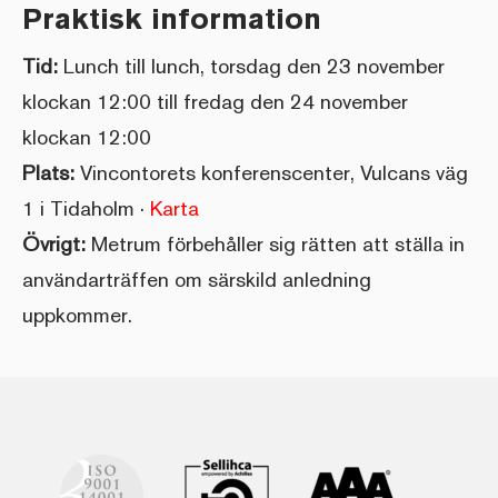
Praktisk information
Tid:
Lunch till lunch, torsdag den 23 november
klockan 12:00 till fredag den 24 november
klockan 12:00
Plats:
Vincontorets konferenscenter, Vulcans väg
1 i Tidaholm ·
Karta
Övrigt:
Metrum förbehåller sig rätten att ställa in
användarträffen om särskild anledning
uppkommer.