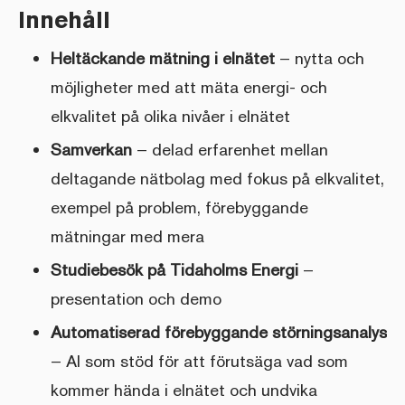
Innehåll
Heltäckande mätning i elnätet
– nytta och
möjligheter med att mäta energi- och
elkvalitet på olika nivåer i elnätet
Samverkan
– delad erfarenhet mellan
deltagande nätbolag med fokus på elkvalitet,
exempel på problem, förebyggande
mätningar med mera
Studiebesök på Tidaholms Energi
–
presentation och demo
Automatiserad förebyggande störningsanalys
– AI som stöd för att förutsäga vad som
kommer hända i elnätet och undvika