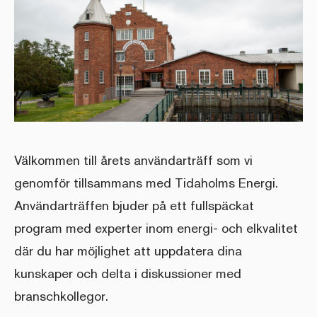
Välkommen till årets användarträff som vi
genomför tillsammans med Tidaholms Energi.
Användarträffen bjuder på ett fullspäckat
program med experter inom energi- och elkvalitet
där du har möjlighet att uppdatera dina
kunskaper och delta i diskussioner med
branschkollegor.