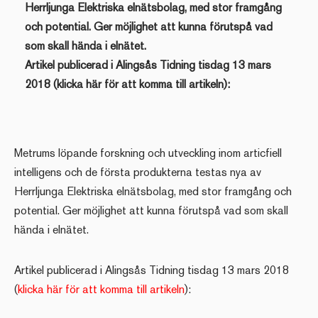
Herrljunga Elektriska elnätsbolag, med stor framgång
och potential. Ger möjlighet att kunna förutspå vad
som skall hända i elnätet.
Artikel publicerad i Alingsås Tidning tisdag 13 mars
2018 (klicka här för att komma till artikeln):
Metrums löpande forskning och utveckling inom articfiell
intelligens och de första produkterna testas nya av
Herrljunga Elektriska elnätsbolag, med stor framgång och
potential. Ger möjlighet att kunna förutspå vad som skall
hända i elnätet.
Artikel publicerad i Alingsås Tidning tisdag 13 mars 2018
(
klicka här för att komma till artikeln
):