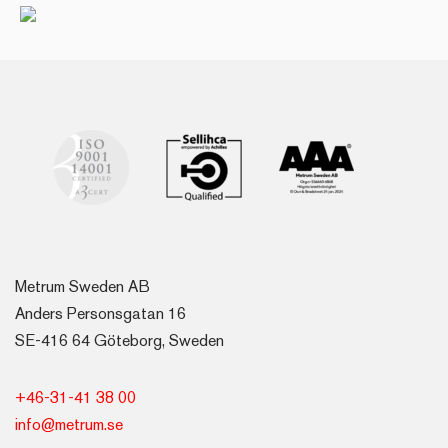
Metrum Sweden AB
Anders Personsgatan 16
SE-416 64 Göteborg, Sweden
+46-31-41 38 00
info@metrum.se