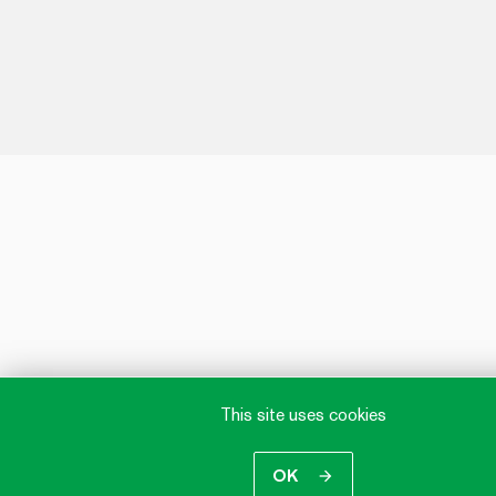
This site uses cookies
OK